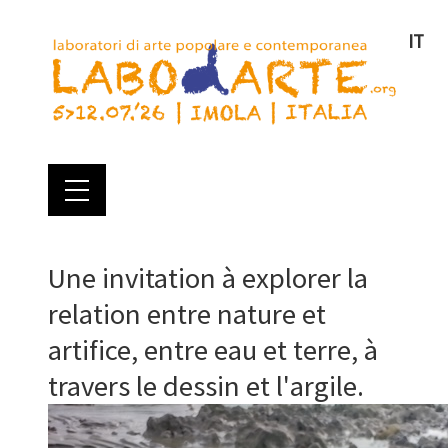
IT
Une invitation à explorer la
relation entre nature et
artifice, entre eau et terre, à
travers le dessin et l'argile.