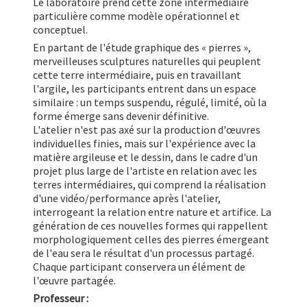
Le laboratoire prend cette zone intermédiaire
particulière comme modèle opérationnel et
conceptuel.
En partant de l'étude graphique des « pierres »,
merveilleuses sculptures naturelles qui peuplent
cette terre intermédiaire, puis en travaillant
l'argile, les participants entrent dans un espace
similaire : un temps suspendu, régulé, limité, où la
forme émerge sans devenir définitive.
L'atelier n'est pas axé sur la production d'œuvres
individuelles finies, mais sur l'expérience avec la
matière argileuse et le dessin, dans le cadre d'un
projet plus large de l'artiste en relation avec les
terres intermédiaires, qui comprend la réalisation
d'une vidéo/performance après l'atelier,
interrogeant la relation entre nature et artifice. La
génération de ces nouvelles formes qui rappellent
morphologiquement celles des pierres émergeant
de l'eau sera le résultat d'un processus partagé.
Chaque participant conservera un élément de
l'œuvre partagée.
Professeur :