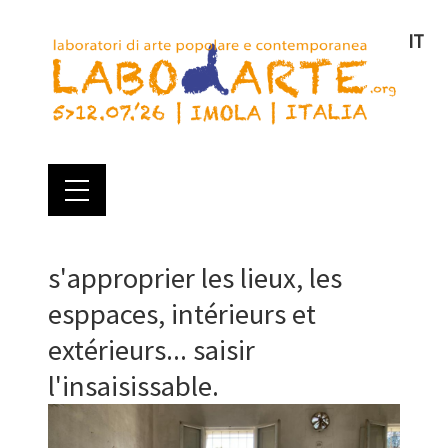
IT
s'approprier les lieux, les
esppaces, intérieurs et
extérieurs... saisir
l'insaisissable.