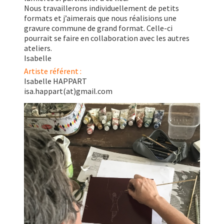
Nous travaillerons individuellement de petits
formats et j’aimerais que nous réalisions une
gravure commune de grand format. Celle-ci
pourrait se faire en collaboration avec les autres
ateliers.
Isabelle
Artiste référent :
Isabelle HAPPART
isa.happart(at)gmail.com