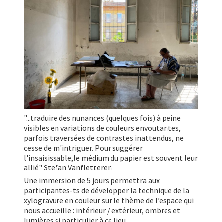
"...traduire des nunances (quelques fois) à peine
visibles en variations de couleurs envoutantes,
parfois traversées de contrastes inattendus, ne
cesse de m'intriguer. Pour suggérer
l'insaisissable,le médium du papier est souvent leur
allié" Stefan Vanfletteren
Une immersion de 5 jours permettra aux
participantes-ts de développer la technique de la
xylogravure en couleur sur le thème de l’espace qui
nous accueille : intérieur / extérieur, ombres et
lumières si particulier à ce lieu.