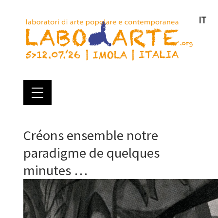
IT
Créons ensemble notre
paradigme de quelques
minutes …