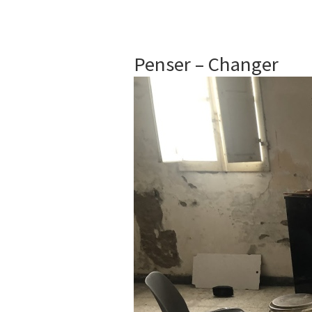
Penser – Changer