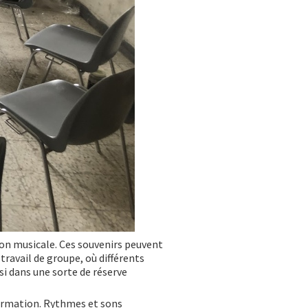
ion musicale. Ces souvenirs peuvent
travail de groupe, où différents
si dans une sorte de réserve
ormation. Rythmes et sons