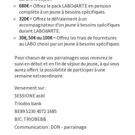
680€
= Offrez le pack LABOdARTE en pension
complète à un jeune à besoins spécifiques.
320€
= Offrez le défraiement à un
accompagnateur d'un jeune à besoins spécifiques
durant LABOdARTE.
30€, 50€ ou 100€
= Offrez les frais de fournitures
au LABO choisi par un jeune à besoins spécifiques.
Pour chacun de vos parrainages vous recevrez le
suivi en début et en fin de séjour du jeune, à qui vous
aurez offert la possibilité de participer à une
semaine extraordinaire.
Versement sur :
SESSIONE asbl
Triodos bank
BE89 5230 4072 1685
BIC: TRIOBEBB
Communication : DON - parrainage