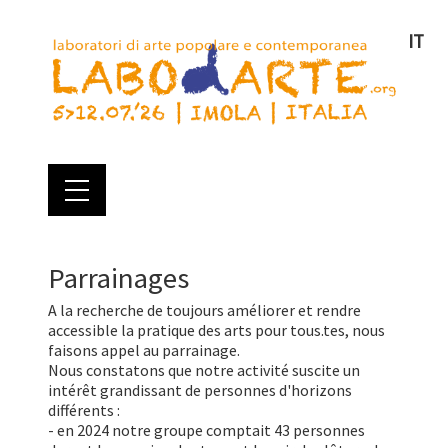
IT
Parrainages
A la recherche de toujours améliorer et rendre
accessible la pratique des arts pour tous.tes, nous
faisons appel au parrainage.
Nous constatons que notre activité suscite un
intérêt grandissant de personnes d'horizons
différents :
- en 2024 notre groupe comptait 43 personnes