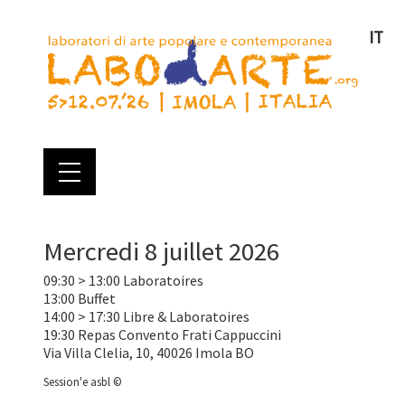
IT
Mercredi 8 juillet 2026
09:30 > 13:00 Laboratoires
13:00 Buffet
14:00 > 17:30 Libre & Laboratoires
19:30 Repas Convento Frati Cappuccini
Via Villa Clelia, 10, 40026 Imola BO
Session'e asbl ©