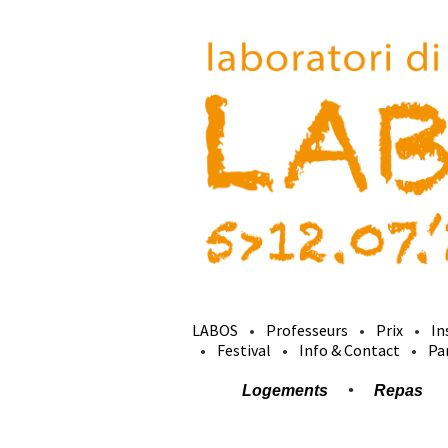
LABOS
Professeurs
Prix
In
Festival
Info & Contact
Pa
Logements
Repas