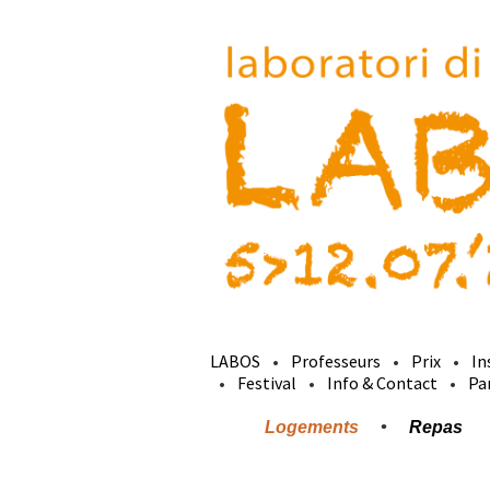
LABOS
Professeurs
Prix
In
Festival
Info & Contact
Pa
Logements
Repas