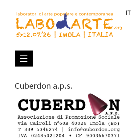
IT
Cuberdon a.p.s.